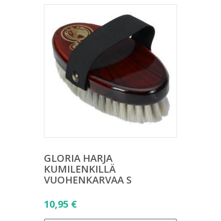
GLORIA HARJA
KUMILENKILLÄ
VUOHENKARVAA S
10,95
€