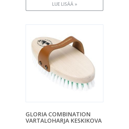
LUE LISÄÄ »
GLORIA COMBINATION
VARTALOHARJA KESKIKOVA