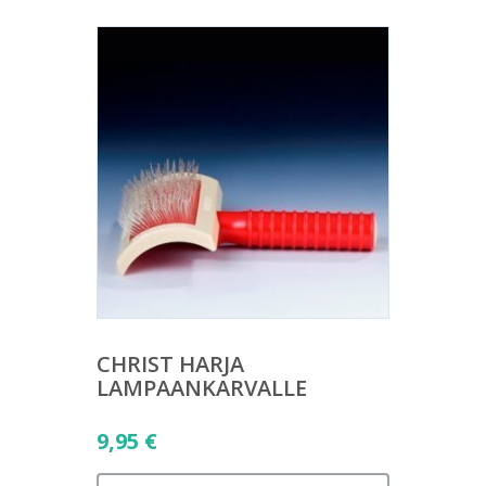
CHRIST HARJA
LAMPAANKARVALLE
9,95
€