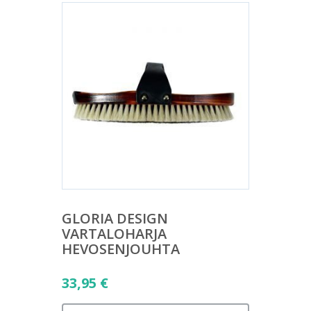
GLORIA DESIGN
VARTALOHARJA
HEVOSENJOUHTA
33,95
€