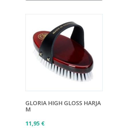
GLORIA HIGH GLOSS HARJA
M
11,95
€