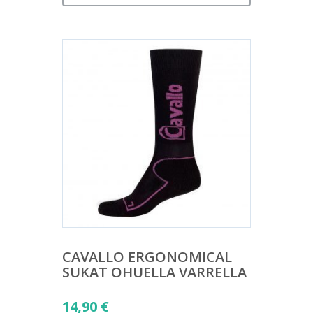
CAVALLO ERGONOMICAL
SUKAT OHUELLA VARRELLA
14,90
€