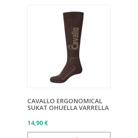
CAVALLO ERGONOMICAL
SUKAT OHUELLA VARRELLA
14,90
€