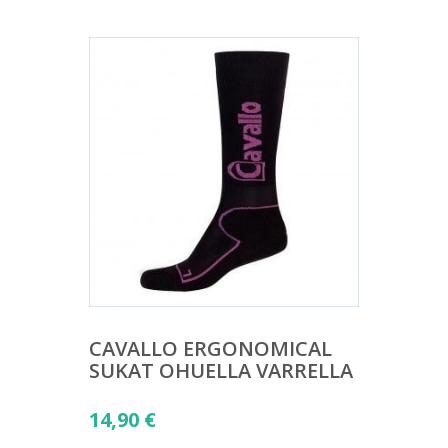
CAVALLO ERGONOMICAL
SUKAT OHUELLA VARRELLA
14,90
€