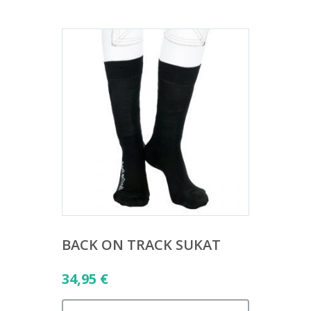
BACK ON TRACK SUKAT
34,95
€