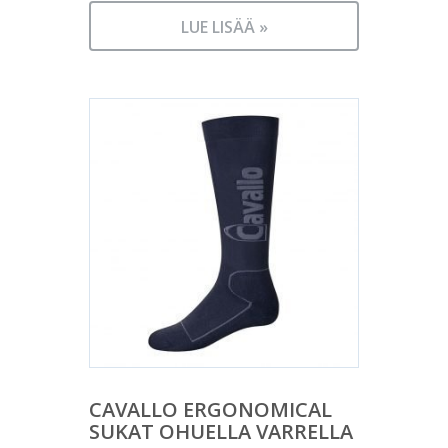
LUE LISÄÄ »
CAVALLO ERGONOMICAL
SUKAT OHUELLA VARRELLA