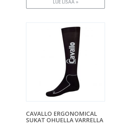
LUE LISÄÄ »
CAVALLO ERGONOMICAL
SUKAT OHUELLA VARRELLA