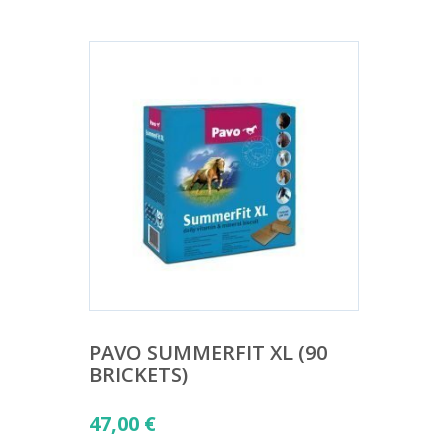
PAVO SUMMERFIT XL (90
BRICKETS)
47,00
€