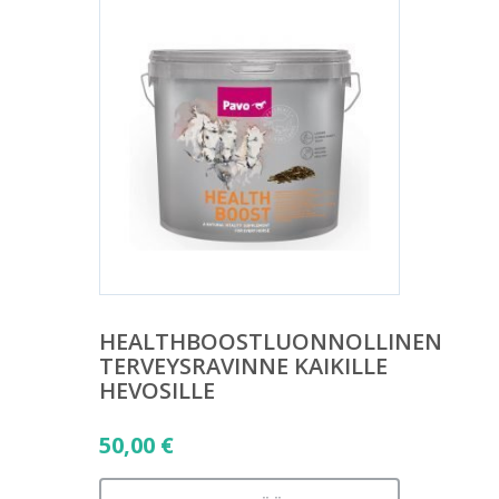
HEALTHBOOSTLUONNOLLINEN
TERVEYSRAVINNE KAIKILLE
HEVOSILLE
50,00
€