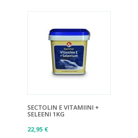
SECTOLIN E VITAMIINI +
SELEENI 1KG
22,95
€