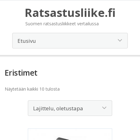
Ratsastusliike.fi
Suomen ratsastusliikkeet vertailussa
Eristimet
Näytetään kaikki 10 tulosta