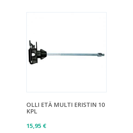
OLLI ETÄ MULTI ERISTIN 10
KPL
15,95
€