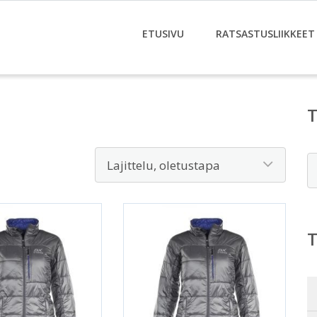
ETUSIVU
RATSASTUSLIIKKEET
E