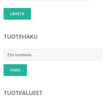
TUOTEHAKU
Etsi:
HAKU
TUOTEALUEET