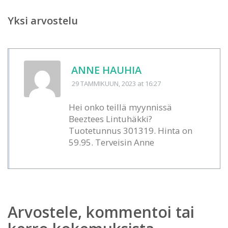
Yksi arvostelu
ANNE HAUHIA
29 TAMMIKUUN, 2023
at 16:27
Hei onko teillä myynnissä
Beeztees Lintuhäkki?
Tuotetunnus 301319. Hinta on
59.95. Terveisin Anne
Arvostele, kommentoi tai