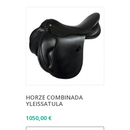
HORZE COMBINADA
YLEISSATULA
1050,00
€