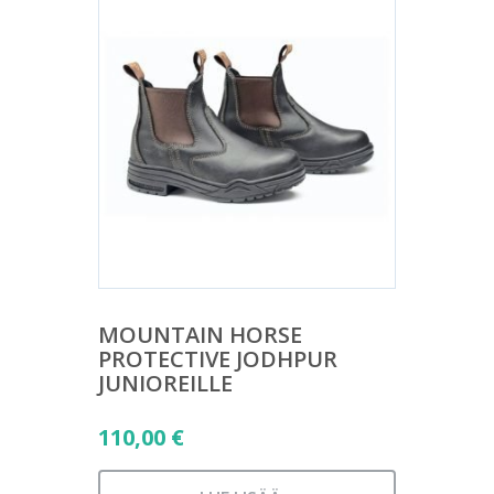
MOUNTAIN HORSE
PROTECTIVE JODHPUR
JUNIOREILLE
110,00
€