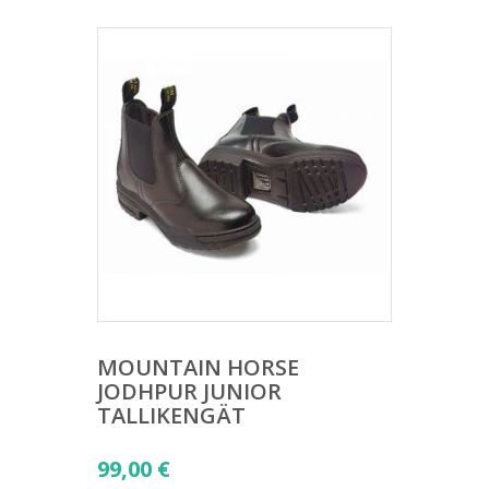
MOUNTAIN HORSE
JODHPUR JUNIOR
TALLIKENGÄT
99,00
€