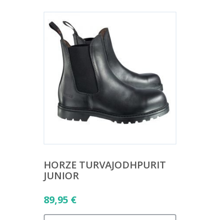
HORZE TURVAJODHPURIT
JUNIOR
89,95
€