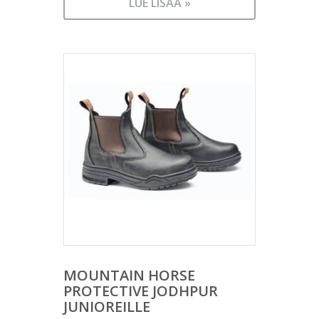
LUE LISÄÄ »
MOUNTAIN HORSE
PROTECTIVE JODHPUR
JUNIOREILLE