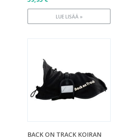
LUE LISÄÄ »
BACK ON TRACK KOIRAN