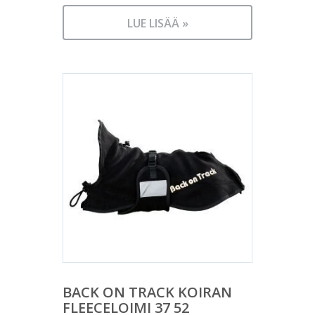
LUE LISÄÄ »
BACK ON TRACK KOIRAN
FLEECELOIMI 37 52