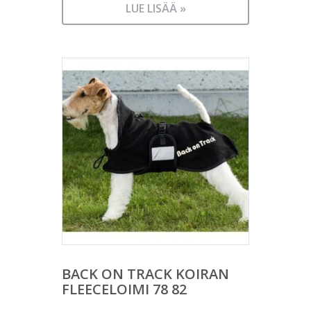
LUE LISÄÄ »
BACK ON TRACK KOIRAN
FLEECELOIMI 78 82