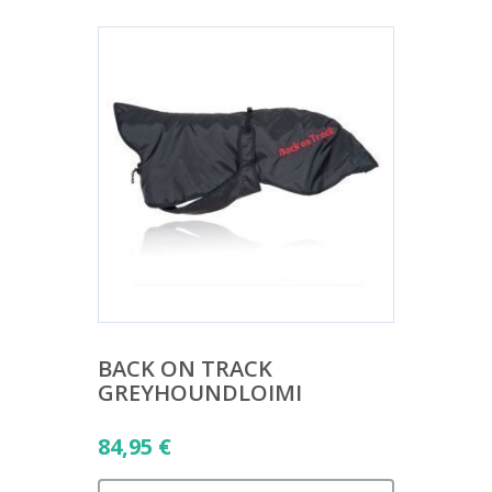
BACK ON TRACK
GREYHOUNDLOIMI
84,95
€