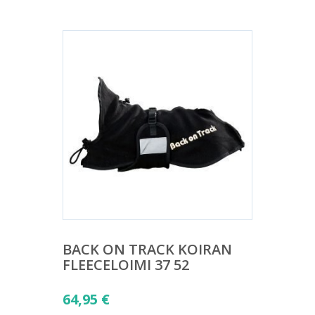
BACK ON TRACK KOIRAN
FLEECELOIMI 37 52
64,95
€