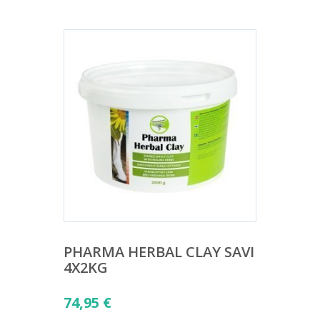
PHARMA HERBAL CLAY SAVI
4X2KG
74,95
€