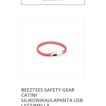
BEEZTEES SAFETY GEAR
CATINI
SILIKONIKAULAPANTA USB
LIITTIMELLÄ