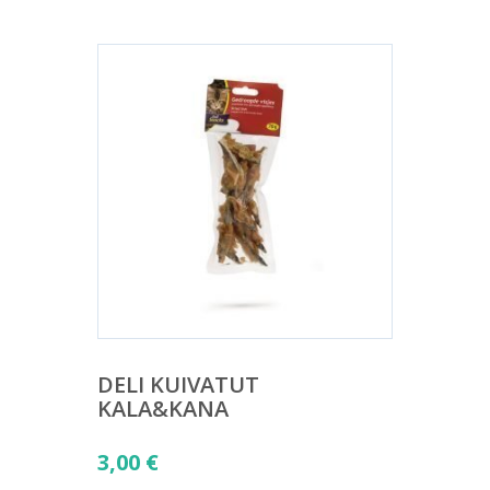
DELI KUIVATUT
KALA&KANA
3,00
€