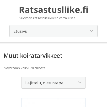
Ratsastusliike.fi
Suomen ratsastusliikkeet vertailussa
Muut koiratarvikkeet
Näytetään kaikki 20 tulosta