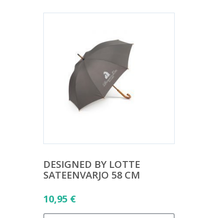
DESIGNED BY LOTTE
SATEENVARJO 58 CM
10,95
€