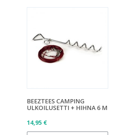
BEEZTEES CAMPING
ULKOILUSETTI + HIHNA 6 M
14,95
€