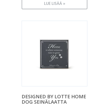
LUE LISÄÄ »
DESIGNED BY LOTTE HOME
DOG SEINÄLAATTA