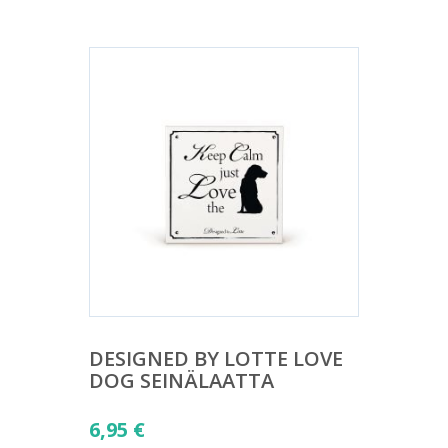
DESIGNED BY LOTTE LOVE
DOG SEINÄLAATTA
6,95
€