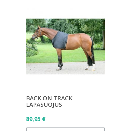
BACK ON TRACK
LAPASUOJUS
89,95
€