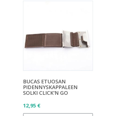
BUCAS ETUOSAN
PIDENNYSKAPPALEEN
SOLKI CLICK’N GO
12,95
€