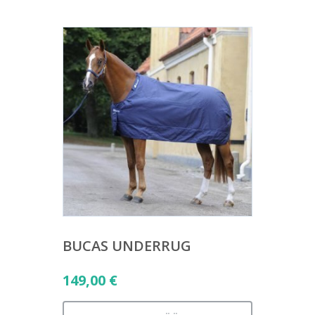
BUCAS UNDERRUG
149,00
€