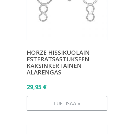
HORZE HISSIKUOLAIN
ESTERATSASTUKSEEN
KAKSINKERTAINEN
ALARENGAS
29,95
€
LUE LISÄÄ »