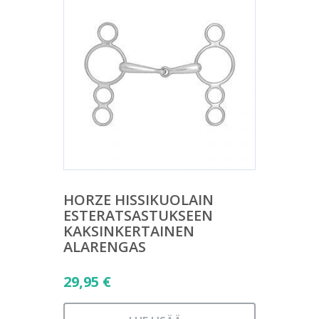
HORZE HISSIKUOLAIN
ESTERATSASTUKSEEN
KAKSINKERTAINEN
ALARENGAS
29,95
€