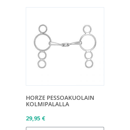
HORZE PESSOAKUOLAIN
KOLMIPALALLA
29,95
€