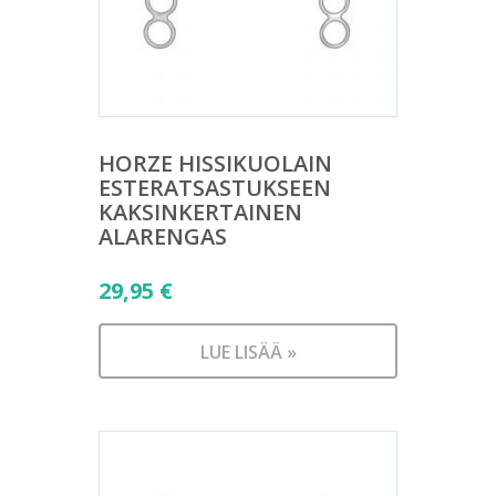
HORZE HISSIKUOLAIN
ESTERATSASTUKSEEN
KAKSINKERTAINEN
ALARENGAS
29,95
€
LUE LISÄÄ »