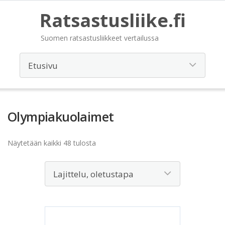
Ratsastusliike.fi
Suomen ratsastusliikkeet vertailussa
Olympiakuolaimet
Näytetään kaikki 48 tulosta