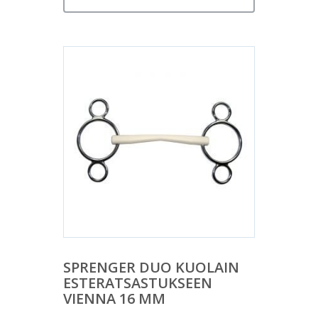
SPRENGER DUO KUOLAIN
ESTERATSASTUKSEEN
VIENNA 16 MM