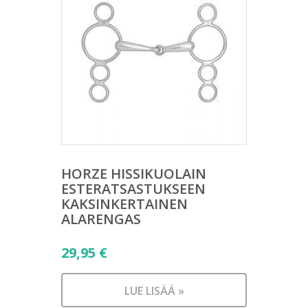
HORZE HISSIKUOLAIN
ESTERATSASTUKSEEN
KAKSINKERTAINEN
ALARENGAS
29,95
€
LUE LISÄÄ »