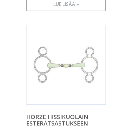
LUE LISÄÄ »
HORZE HISSIKUOLAIN
ESTERATSASTUKSEEN