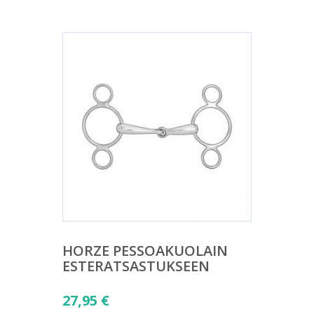
HORZE PESSOAKUOLAIN
ESTERATSASTUKSEEN
27,95
€