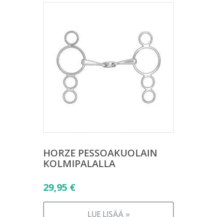
HORZE PESSOAKUOLAIN
KOLMIPALALLA
29,95
€
LUE LISÄÄ »