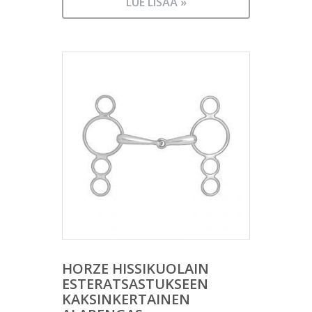
LUE LISÄÄ »
HORZE HISSIKUOLAIN
ESTERATSASTUKSEEN
KAKSINKERTAINEN