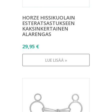
HORZE HISSIKUOLAIN
ESTERATSASTUKSEEN
KAKSINKERTAINEN
ALARENGAS
29,95
€
LUE LISÄÄ »