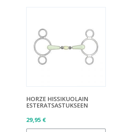
HORZE HISSIKUOLAIN
ESTERATSASTUKSEEN
29,95
€