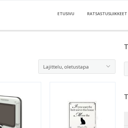
ETUSIVU
RATSASTUSLIIKKEET
E