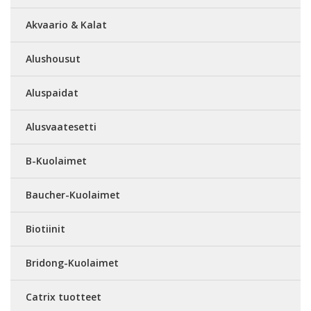
Akvaario & Kalat
Alushousut
Aluspaidat
Alusvaatesetti
B-Kuolaimet
Baucher-Kuolaimet
Biotiinit
Bridong-Kuolaimet
Catrix tuotteet