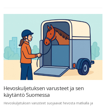
Hevoskuljetuksen varusteet ja sen
käytäntö Suomessa
Hevoskuljetuksen varusteet suojaavat hevosta matkalla ja