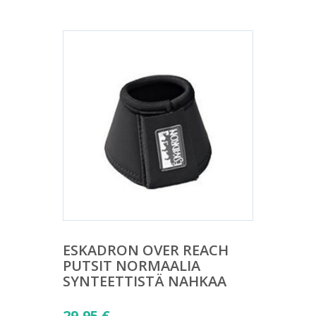
ESKADRON OVER REACH
PUTSIT NORMAALIA
SYNTEETTISTÄ NAHKAA
29,95
€