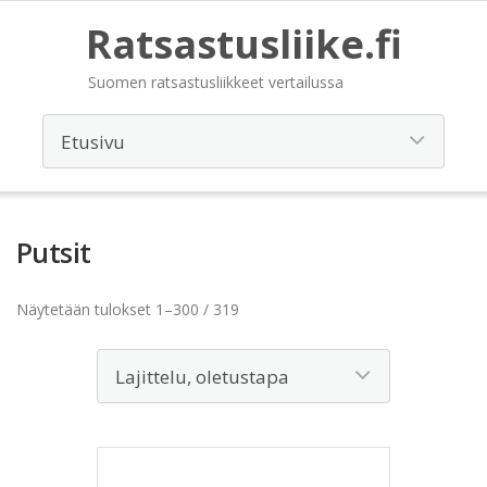
Ratsastusliike.fi
Suomen ratsastusliikkeet vertailussa
Putsit
Näytetään tulokset 1–300 / 319