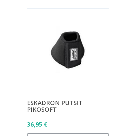
ESKADRON PUTSIT
PIKOSOFT
36,95
€