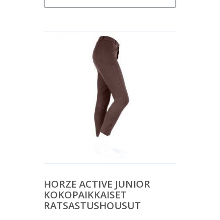
HORZE ACTIVE JUNIOR
KOKOPAIKKAISET
RATSASTUSHOUSUT