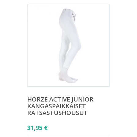
HORZE ACTIVE JUNIOR
KANGASPAIKKAISET
RATSASTUSHOUSUT
31,95
€