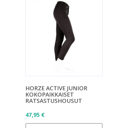
HORZE ACTIVE JUNIOR
KOKOPAIKKAISET
RATSASTUSHOUSUT
47,95
€