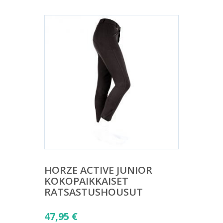
HORZE ACTIVE JUNIOR
KOKOPAIKKAISET
RATSASTUSHOUSUT
47,95
€