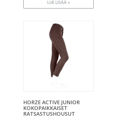
LUE LISÄÄ »
HORZE ACTIVE JUNIOR
KOKOPAIKKAISET
RATSASTUSHOUSUT