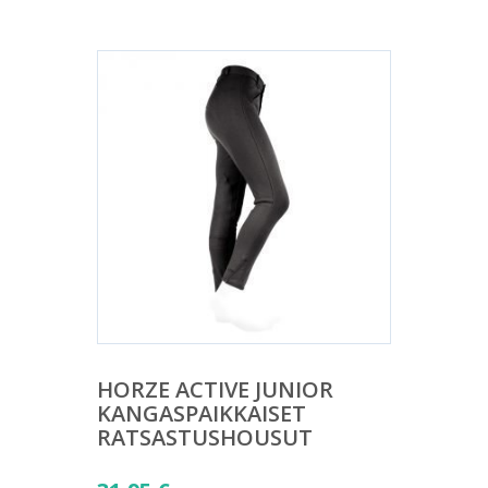
HORZE ACTIVE JUNIOR
KANGASPAIKKAISET
RATSASTUSHOUSUT