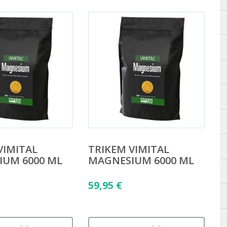
VIMITAL
TRIKEM VIMITAL
IUM 6000 ML
MAGNESIUM 6000 ML
59,95
€