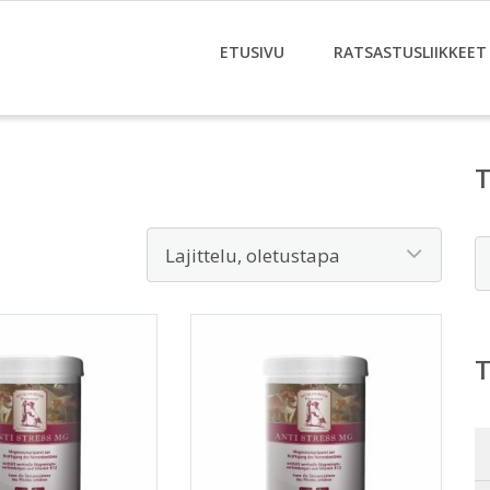
ETUSIVU
RATSASTUSLIIKKEET
E