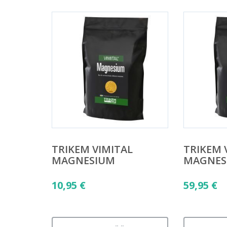
TRIKEM VIMITAL
TRIKEM 
MAGNESIUM
MAGNES
10,95
€
59,95
€