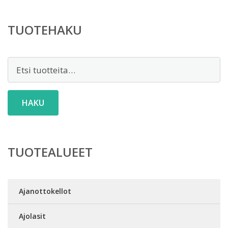
TUOTEHAKU
Etsi:
HAKU
TUOTEALUEET
Ajanottokellot
Ajolasit