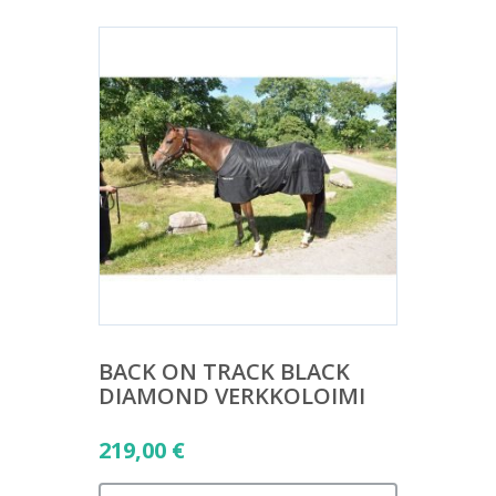
BACK ON TRACK BLACK
DIAMOND VERKKOLOIMI
219,00
€