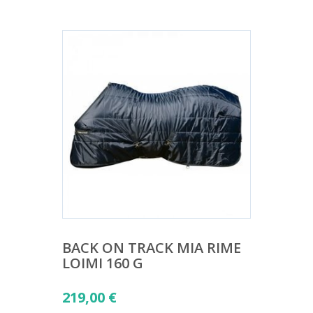
BACK ON TRACK MIA RIME
LOIMI 160 G
219,00
€