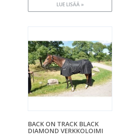
LUE LISÄÄ »
BACK ON TRACK BLACK
DIAMOND VERKKOLOIMI