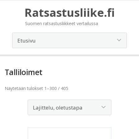
Ratsastusliike.fi
Suomen ratsastusliikkeet vertailussa
Talliloimet
Näytetään tulokset 1–300 / 405