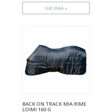
LUE LISÄÄ »
BACK ON TRACK MIA RIME
LOIMI 160 G