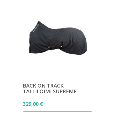
BACK ON TRACK
TALLILOIMI SUPREME
329,00
€