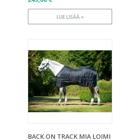
LUE LISÄÄ »
BACK ON TRACK MIA LOIMI