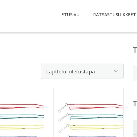
ETUSIVU
RATSASTUSLIIKKEET
E