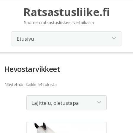
Ratsastusliike.fi
Suomen ratsastusliikkeet vertailussa
Hevostarvikkeet
Näytetään kaikki 54 tulosta