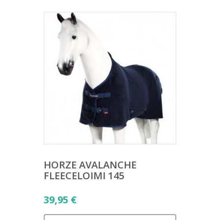
HORZE AVALANCHE
FLEECELOIMI 145
39,95
€