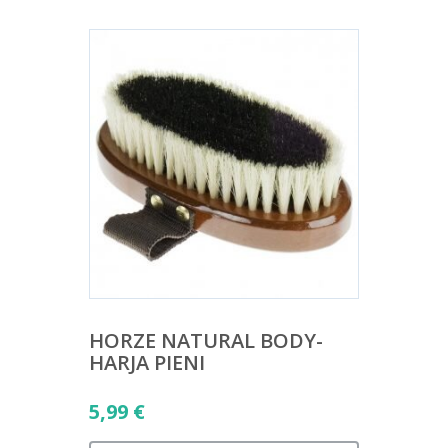
HORZE NATURAL BODY-
HARJA PIENI
5,99
€