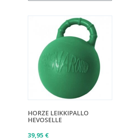
HORZE LEIKKIPALLO
HEVOSELLE
39,95
€