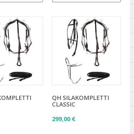
KOMPLETTI
QH SILAKOMPLETTI
CLASSIC
299,00
€