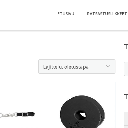
ETUSIVU
RATSASTUSLIIKKEET
E