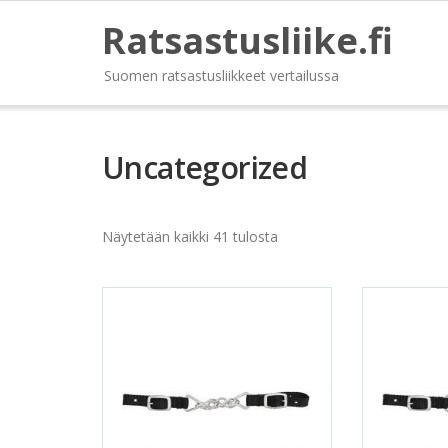
Ratsastusliike.fi
Suomen ratsastusliikkeet vertailussa
Uncategorized
Näytetään kaikki 41 tulosta