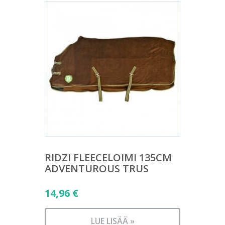
RIDZI FLEECELOIMI 135CM
ADVENTUROUS TRUS
14,96
€
LUE LISÄÄ »