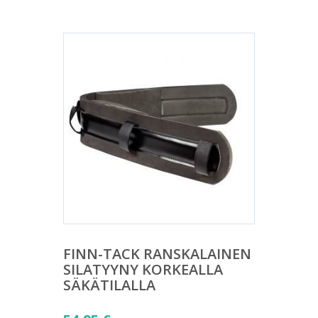
FINN-TACK RANSKALAINEN
SILATYYNY KORKEALLA
SÄKÄTILALLA