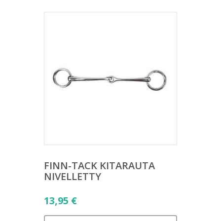
FINN-TACK KITARAUTA
NIVELLETTY
13,95
€