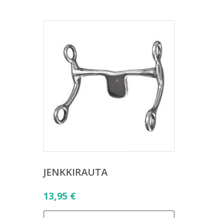
JENKKIRAUTA
13,95
€