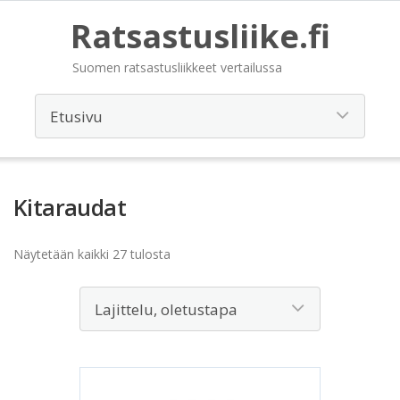
Ratsastusliike.fi
Suomen ratsastusliikkeet vertailussa
Kitaraudat
Näytetään kaikki 27 tulosta