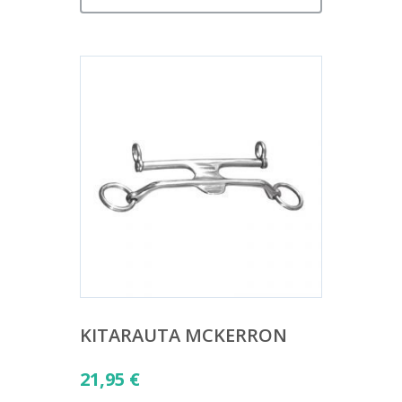
KITARAUTA MCKERRON
21,95
€