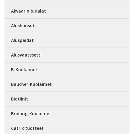
Akvaario & Kalat
Alushousut
Aluspaidat
Alusvaatesetti
B-Kuolaimet
Baucher-Kuolaimet
Biotiinit
Bridong-Kuolaimet
Catrix tuotteet