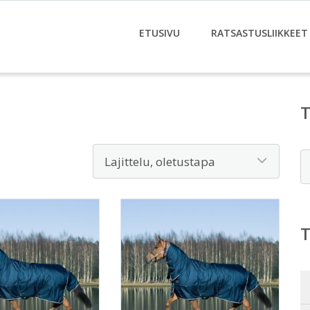
ETUSIVU
RATSASTUSLIIKKEET
E