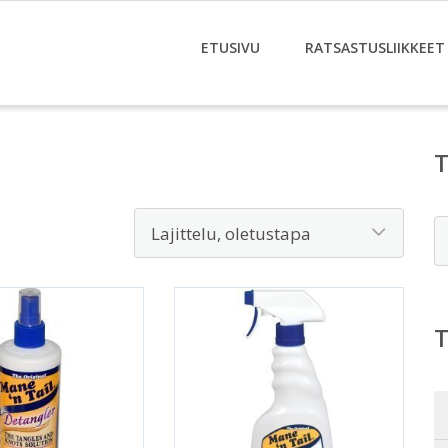
ETUSIVU
RATSASTUSLIIKKEET
E