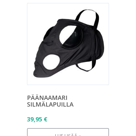
PÄÄNAAMARI
SILMÄLAPUILLA
39,95
€