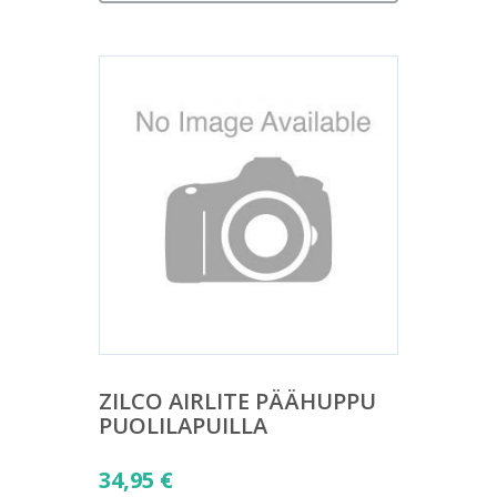
ZILCO AIRLITE PÄÄHUPPU
PUOLILAPUILLA
34,95
€