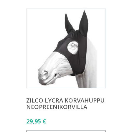
ZILCO LYCRA KORVAHUPPU
NEOPREENIKORVILLA
29,95
€