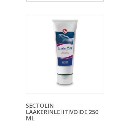
SECTOLIN
LAAKERINLEHTIVOIDE 250
ML