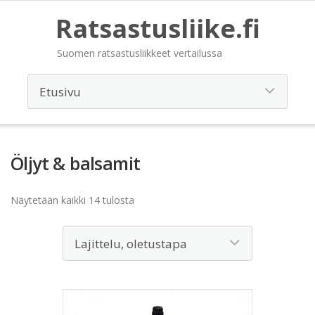
Ratsastusliike.fi
Suomen ratsastusliikkeet vertailussa
Öljyt & balsamit
Näytetään kaikki 14 tulosta