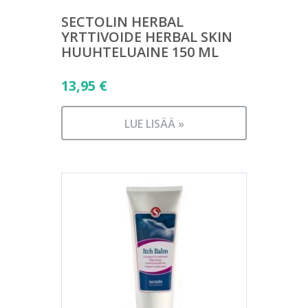
SECTOLIN HERBAL
YRTTIVOIDE HERBAL SKIN
HUUHTELUAINE 150 ML
13,95
€
LUE LISÄÄ »