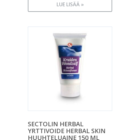
LUE LISÄÄ »
SECTOLIN HERBAL
YRTTIVOIDE HERBAL SKIN
HUUHTELUAINE 150 ML