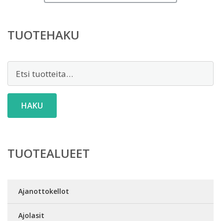
TUOTEHAKU
Etsi:
HAKU
TUOTEALUEET
Ajanottokellot
Ajolasit