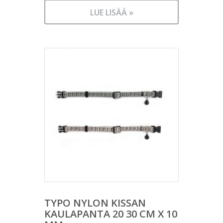
LUE LISÄÄ »
TYPO NYLON KISSAN
KAULAPANTA 20 30 CM X 10