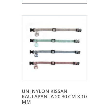
UNI NYLON KISSAN
KAULAPANTA 20 30 CM X 10
MM