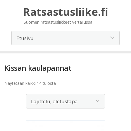
Ratsastusliike.fi
Suomen ratsastusliikkeet vertailussa
Kissan kaulapannat
Näytetään kaikki 14 tulosta