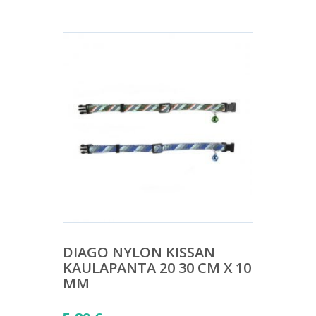
DIAGO NYLON KISSAN
KAULAPANTA 20 30 CM X 10
MM