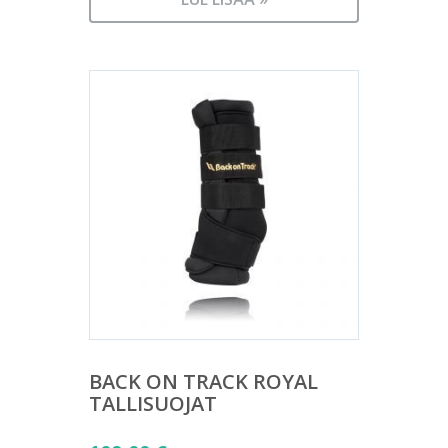
BACK ON TRACK ROYAL
TALLISUOJAT