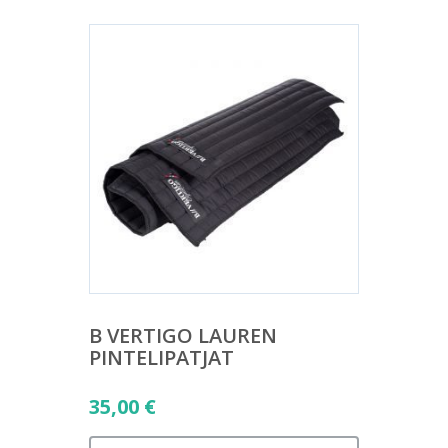
B VERTIGO LAUREN
PINTELIPATJAT
35,00
€