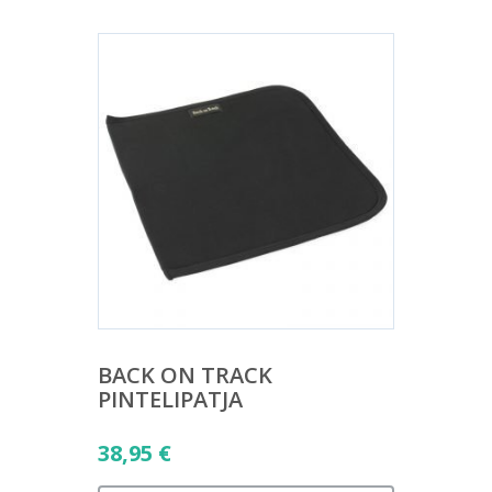
BACK ON TRACK
PINTELIPATJA
38,95
€