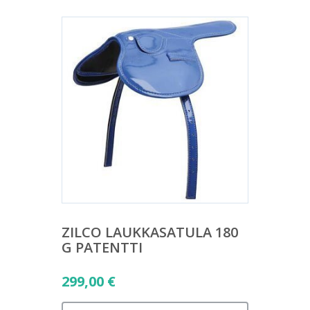
ZILCO LAUKKASATULA 180
G PATENTTI
299,00
€