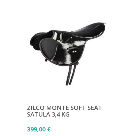
ZILCO MONTE SOFT SEAT
SATULA 3,4 KG
399,00
€