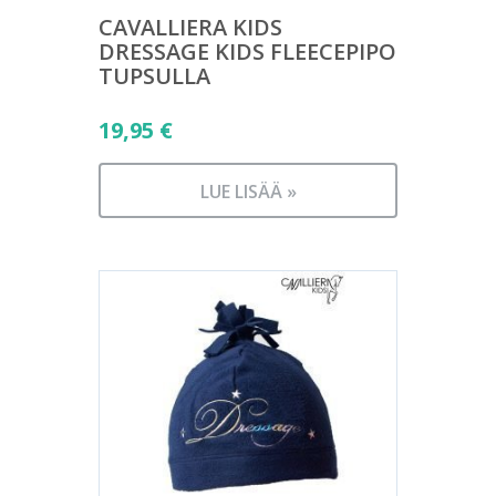
CAVALLIERA KIDS
DRESSAGE KIDS FLEECEPIPO
TUPSULLA
19,95
€
LUE LISÄÄ »