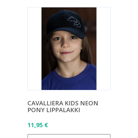
CAVALLIERA KIDS NEON
PONY LIPPALAKKI
11,95
€