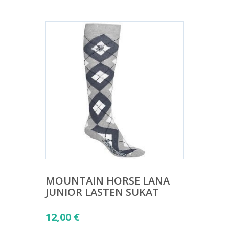
MOUNTAIN HORSE LANA
JUNIOR LASTEN SUKAT
12,00
€