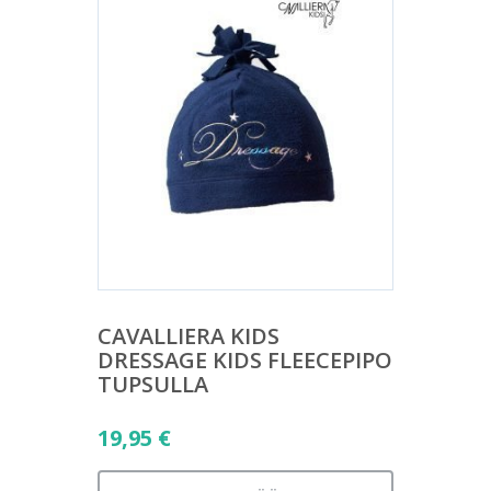
CAVALLIERA KIDS
DRESSAGE KIDS FLEECEPIPO
TUPSULLA
19,95
€