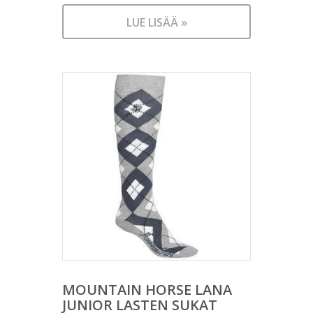
LUE LISÄÄ »
MOUNTAIN HORSE LANA
JUNIOR LASTEN SUKAT