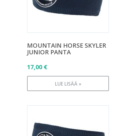
MOUNTAIN HORSE SKYLER
JUNIOR PANTA
17,00
€
LUE LISÄÄ »