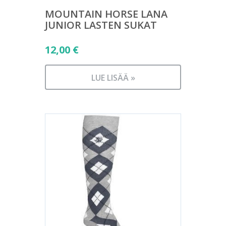
MOUNTAIN HORSE LANA
JUNIOR LASTEN SUKAT
12,00
€
LUE LISÄÄ »