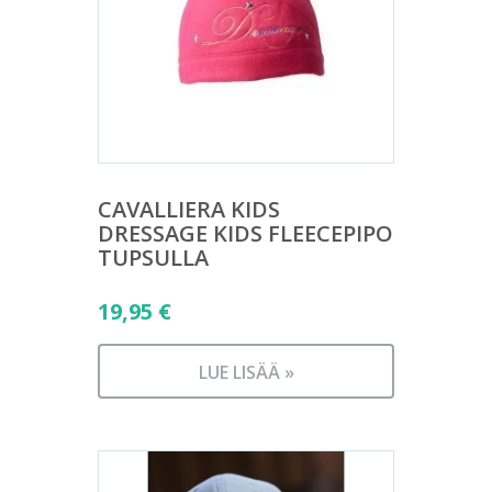
CAVALLIERA KIDS
DRESSAGE KIDS FLEECEPIPO
TUPSULLA
19,95
€
LUE LISÄÄ »