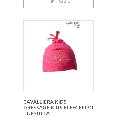
LUE LISÄÄ »
CAVALLIERA KIDS
DRESSAGE KIDS FLEECEPIPO
TUPSULLA