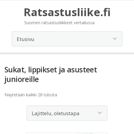
Ratsastusliike.fi
Suomen ratsastusliikkeet vertailussa
Sukat, lippikset ja asusteet
junioreille
Näytetään kaikki 28 tulosta