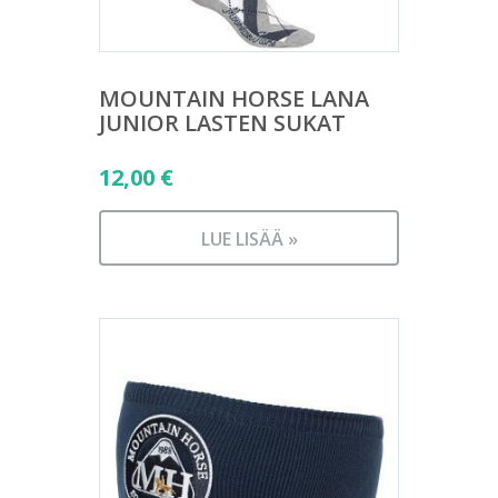
MOUNTAIN HORSE LANA
JUNIOR LASTEN SUKAT
12,00
€
LUE LISÄÄ »