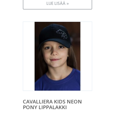
LUE LISÄÄ »
CAVALLIERA KIDS NEON
PONY LIPPALAKKI