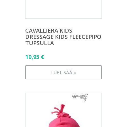
CAVALLIERA KIDS
DRESSAGE KIDS FLEECEPIPO
TUPSULLA
19,95
€
LUE LISÄÄ »