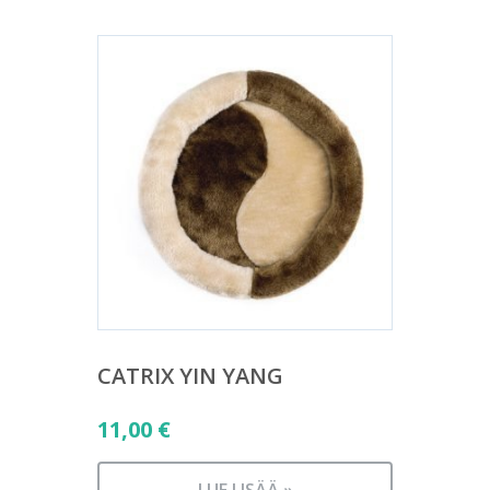
CATRIX YIN YANG
11,00
€