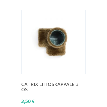
CATRIX LIITOSKAPPALE 3
OS
3,50
€