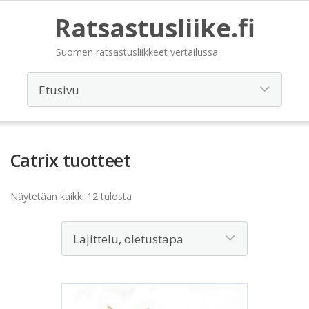
Ratsastusliike.fi
Suomen ratsastusliikkeet vertailussa
Catrix tuotteet
Näytetään kaikki 12 tulosta