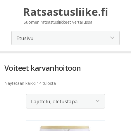
Ratsastusliike.fi
Suomen ratsastusliikkeet vertailussa
Voiteet karvanhoitoon
Näytetään kaikki 14 tulosta