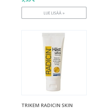
LUE LISÄÄ »
TRIKEM RADICIN SKIN