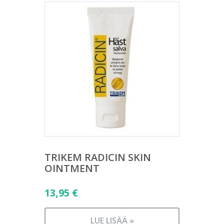
TRIKEM RADICIN SKIN
OINTMENT
13,95
€
LUE LISÄÄ »