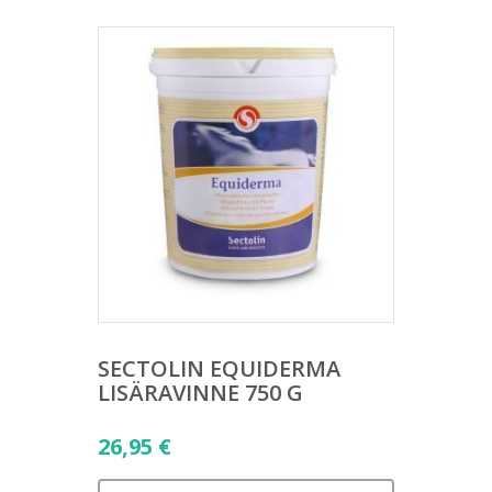
SECTOLIN EQUIDERMA
LISÄRAVINNE 750 G
26,95
€