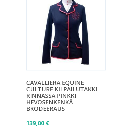
CAVALLIERA EQUINE
CULTURE KILPAILUTAKKI
RINNASSA PINKKI
HEVOSENKENKÄ
BRODEERAUS
139,00
€