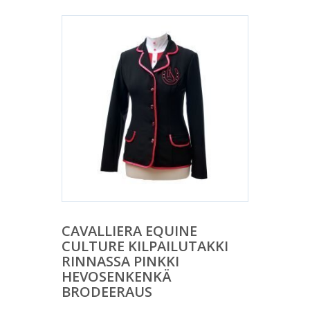
CAVALLIERA EQUINE
CULTURE KILPAILUTAKKI
RINNASSA PINKKI
HEVOSENKENKÄ
BRODEERAUS