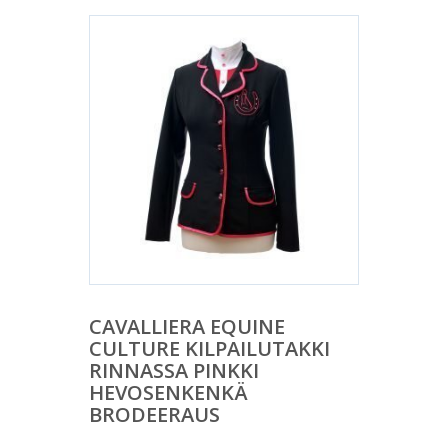
CAVALLIERA EQUINE
CULTURE KILPAILUTAKKI
RINNASSA PINKKI
HEVOSENKENKÄ
BRODEERAUS