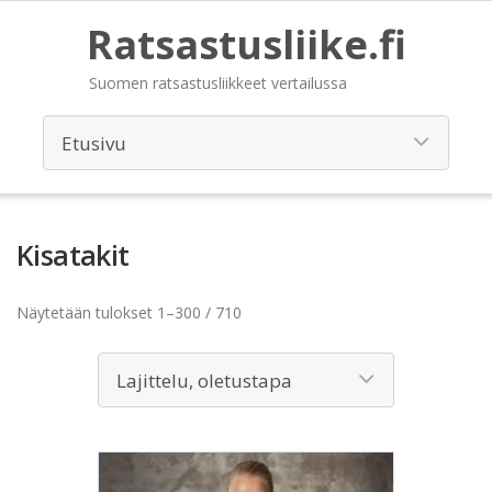
Ratsastusliike.fi
Suomen ratsastusliikkeet vertailussa
Kisatakit
Näytetään tulokset 1–300 / 710