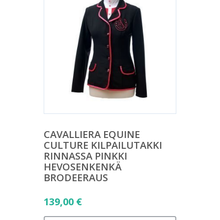
CAVALLIERA EQUINE
CULTURE KILPAILUTAKKI
RINNASSA PINKKI
HEVOSENKENKÄ
BRODEERAUS
139,00
€