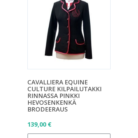
CAVALLIERA EQUINE
CULTURE KILPAILUTAKKI
RINNASSA PINKKI
HEVOSENKENKÄ
BRODEERAUS
139,00
€