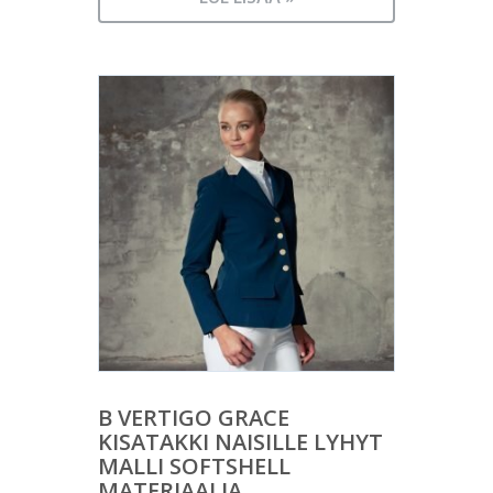
B VERTIGO GRACE
KISATAKKI NAISILLE LYHYT
MALLI SOFTSHELL
MATERIAALIA