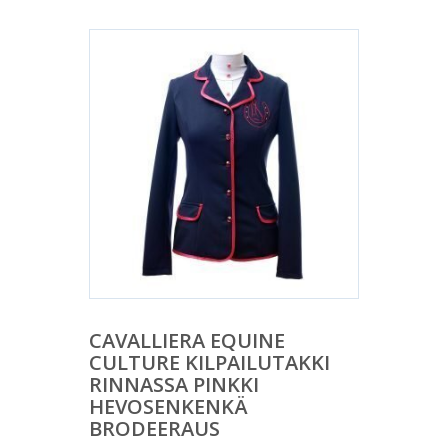
CAVALLIERA EQUINE
CULTURE KILPAILUTAKKI
RINNASSA PINKKI
HEVOSENKENKÄ
BRODEERAUS