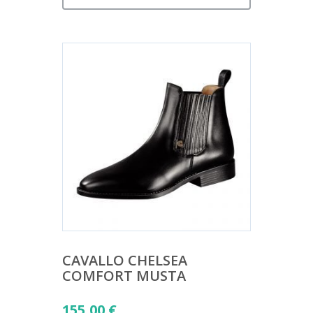
CAVALLO CHELSEA
COMFORT MUSTA
155,00
€