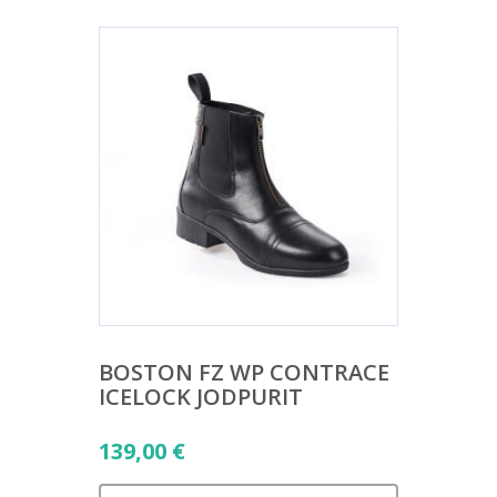
BOSTON FZ WP CONTRACE
ICELOCK JODPURIT
139,00
€