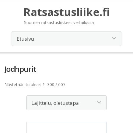
Ratsastusliike.fi
Suomen ratsastusliikkeet vertailussa
Jodhpurit
Näytetään tulokset 1–300 / 607