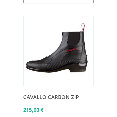
CAVALLO CARBON ZIP
215,00
€