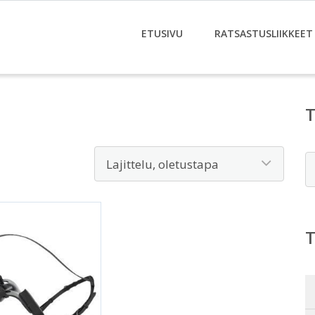
ETUSIVU
RATSASTUSLIIKKEET
E