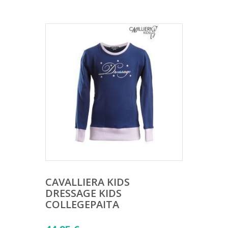
CAVALLIERA KIDS
DRESSAGE KIDS
COLLEGEPAITA