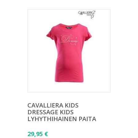
CAVALLIERA KIDS
DRESSAGE KIDS
LYHYTHIHAINEN PAITA
29,95
€