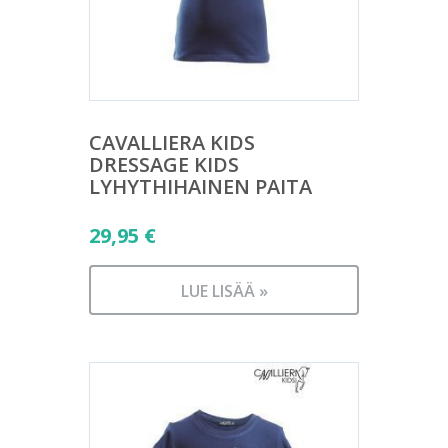
CAVALLIERA KIDS
DRESSAGE KIDS
LYHYTHIHAINEN PAITA
29,95
€
LUE LISÄÄ »