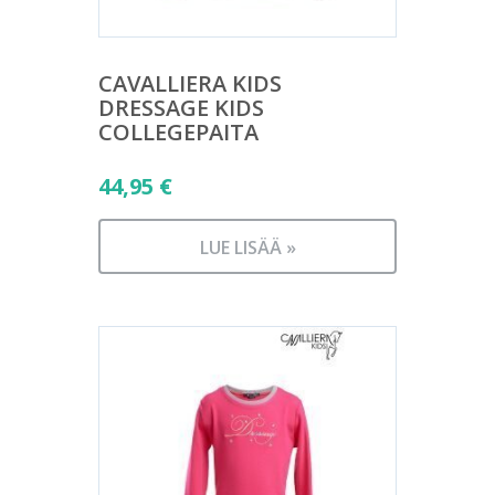
CAVALLIERA KIDS
DRESSAGE KIDS
COLLEGEPAITA
44,95
€
LUE LISÄÄ »