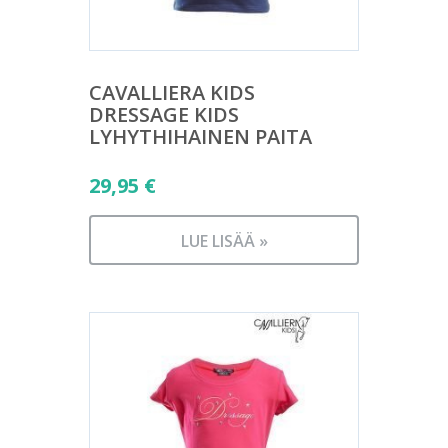
CAVALLIERA KIDS
DRESSAGE KIDS
LYHYTHIHAINEN PAITA
29,95
€
LUE LISÄÄ »