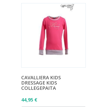
CAVALLIERA KIDS
DRESSAGE KIDS
COLLEGEPAITA
44,95
€