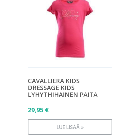
CAVALLIERA KIDS
DRESSAGE KIDS
LYHYTHIHAINEN PAITA
29,95
€
LUE LISÄÄ »