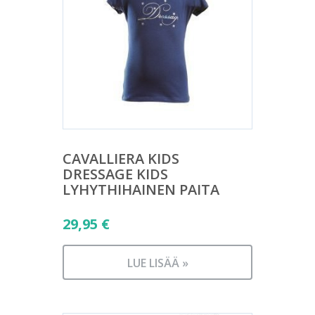
CAVALLIERA KIDS
DRESSAGE KIDS
LYHYTHIHAINEN PAITA
29,95
€
LUE LISÄÄ »