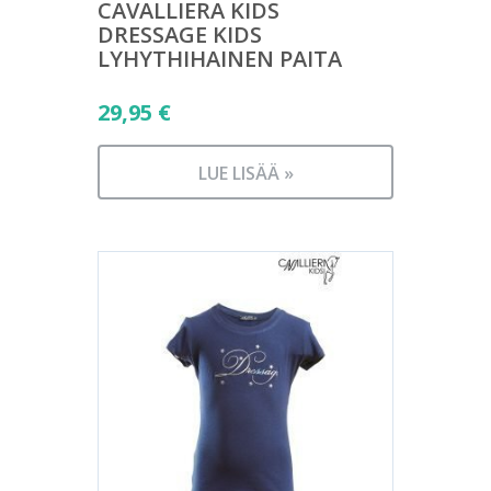
CAVALLIERA KIDS
DRESSAGE KIDS
LYHYTHIHAINEN PAITA
29,95
€
LUE LISÄÄ »