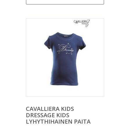
CAVALLIERA KIDS
DRESSAGE KIDS
LYHYTHIHAINEN PAITA