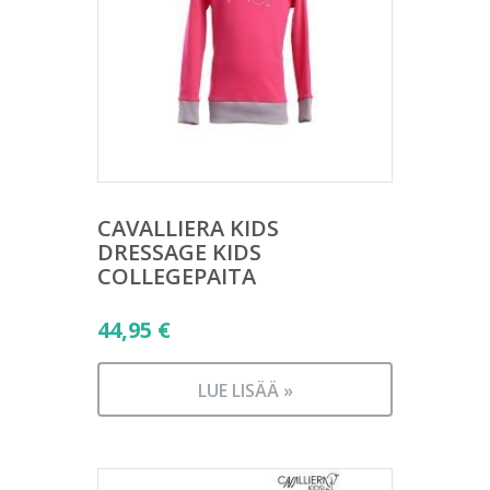
CAVALLIERA KIDS
DRESSAGE KIDS
COLLEGEPAITA
44,95
€
LUE LISÄÄ »