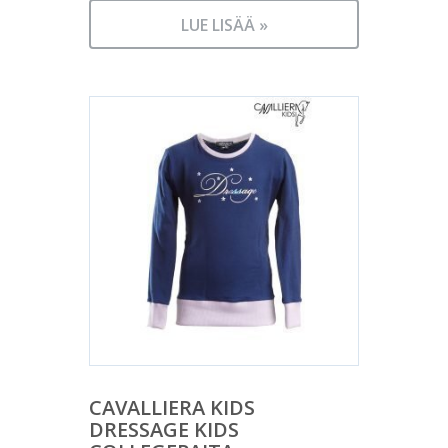
LUE LISÄÄ »
CAVALLIERA KIDS
DRESSAGE KIDS