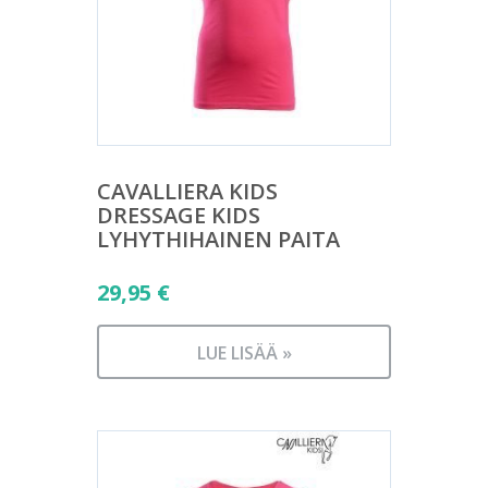
CAVALLIERA KIDS
DRESSAGE KIDS
LYHYTHIHAINEN PAITA
29,95
€
LUE LISÄÄ »