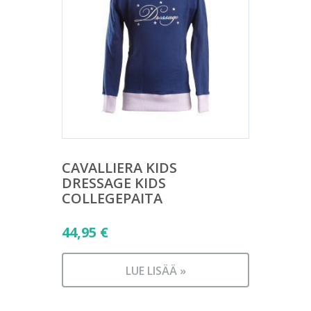
CAVALLIERA KIDS
DRESSAGE KIDS
COLLEGEPAITA
44,95
€
LUE LISÄÄ »