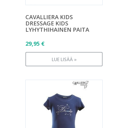
CAVALLIERA KIDS
DRESSAGE KIDS
LYHYTHIHAINEN PAITA
29,95
€
LUE LISÄÄ »