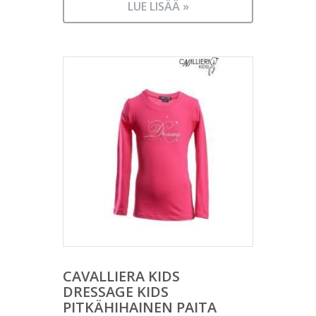
LUE LISÄÄ »
CAVALLIERA KIDS
DRESSAGE KIDS
PITKÄHIHAINEN PAITA