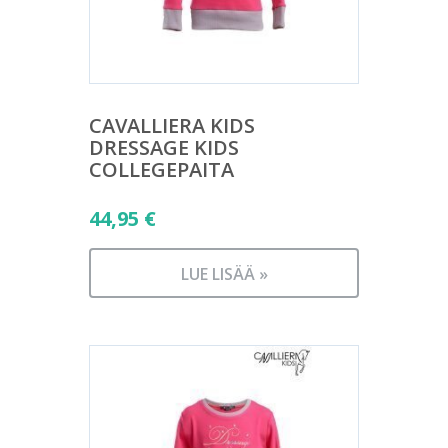
CAVALLIERA KIDS
DRESSAGE KIDS
COLLEGEPAITA
44,95
€
LUE LISÄÄ »