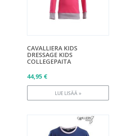
CAVALLIERA KIDS
DRESSAGE KIDS
COLLEGEPAITA
44,95
€
LUE LISÄÄ »