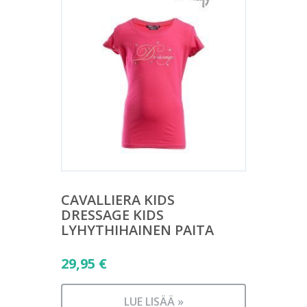
CAVALLIERA KIDS
DRESSAGE KIDS
LYHYTHIHAINEN PAITA
29,95
€
LUE LISÄÄ »