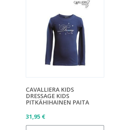
CAVALLIERA KIDS
DRESSAGE KIDS
PITKÄHIHAINEN PAITA
31,95
€