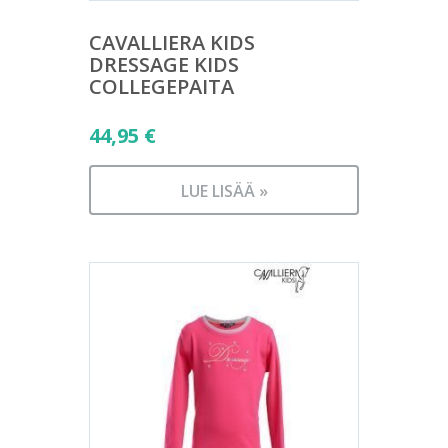
CAVALLIERA KIDS
DRESSAGE KIDS
COLLEGEPAITA
44,95
€
LUE LISÄÄ »