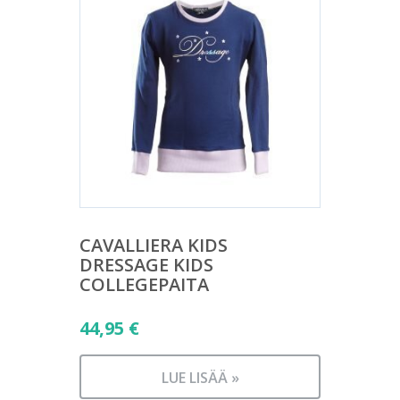
CAVALLIERA KIDS
DRESSAGE KIDS
COLLEGEPAITA
44,95
€
LUE LISÄÄ »