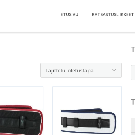
ETUSIVU
RATSASTUSLIIKKEET
E