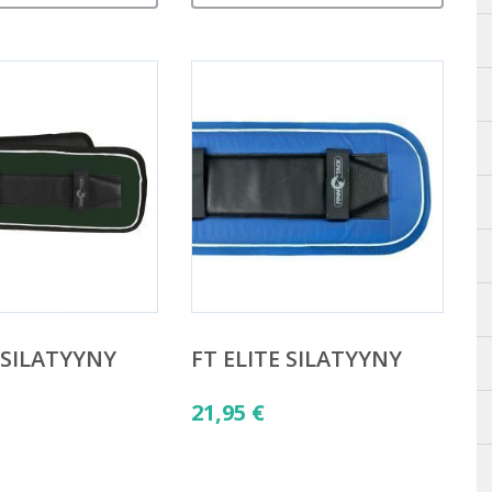
 SILATYYNY
FT ELITE SILATYYNY
21,95
€