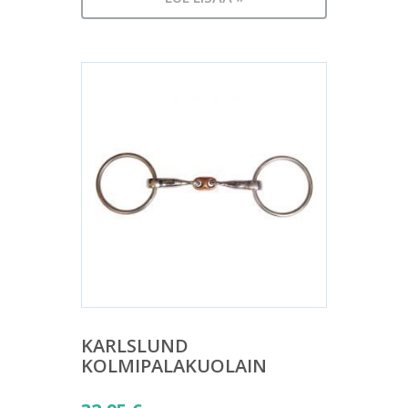
KARLSLUND
KOLMIPALAKUOLAIN