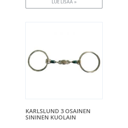
LUE LISÄÄ »
KARLSLUND 3 OSAINEN
SININEN KUOLAIN