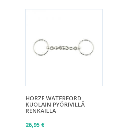
HORZE WATERFORD
KUOLAIN PYÖRIVILLÄ
RENKAILLA
26,95
€