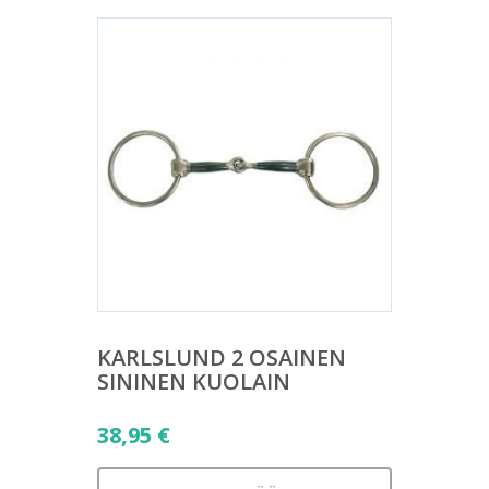
KARLSLUND 2 OSAINEN
SININEN KUOLAIN
38,95
€