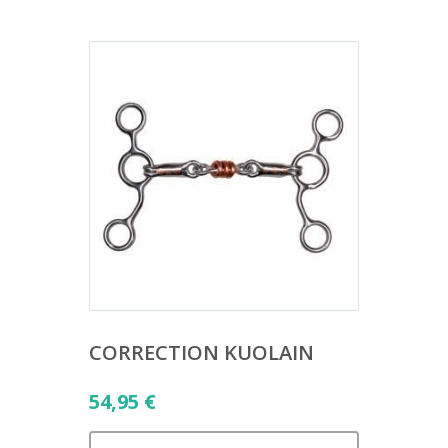
CORRECTION KUOLAIN
54,95
€