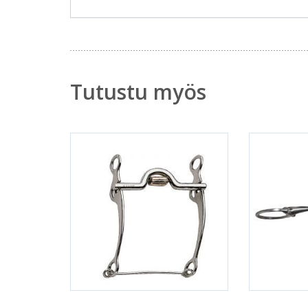
Tutustu myös