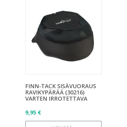
FINN-TACK SISÄVUORAUS
RAVIKYPÄRÄÄ (30216)
VARTEN IRROTETTAVA
9,95
€