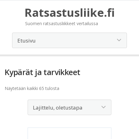
Ratsastusliike.fi
Suomen ratsastusliikkeet vertailussa
Kypärät ja tarvikkeet
Näytetään kaikki 65 tulosta