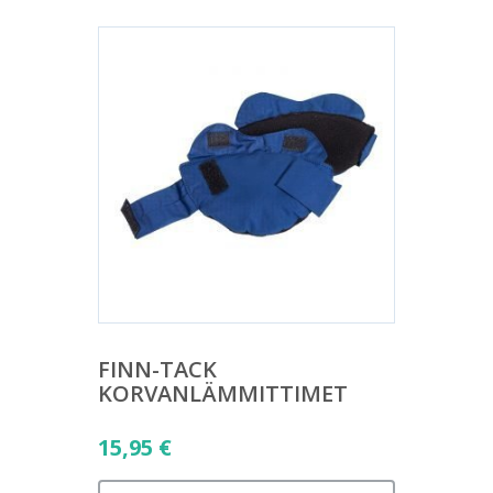
FINN-TACK
KORVANLÄMMITTIMET
15,95
€