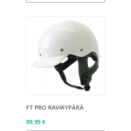
FT PRO RAVIKYPÄRÄ
99,95
€