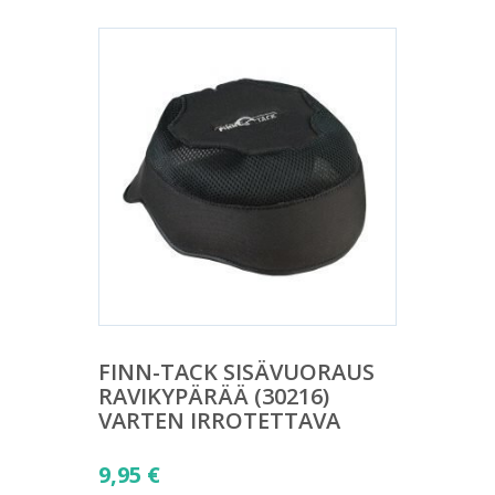
FINN-TACK SISÄVUORAUS
RAVIKYPÄRÄÄ (30216)
VARTEN IRROTETTAVA
9,95
€