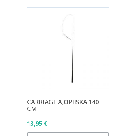
CARRIAGE AJOPIISKA 140
CM
13,95
€