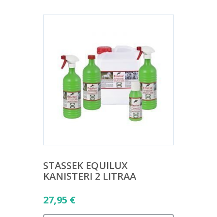
STASSEK EQUILUX
KANISTERI 2 LITRAA
27,95
€