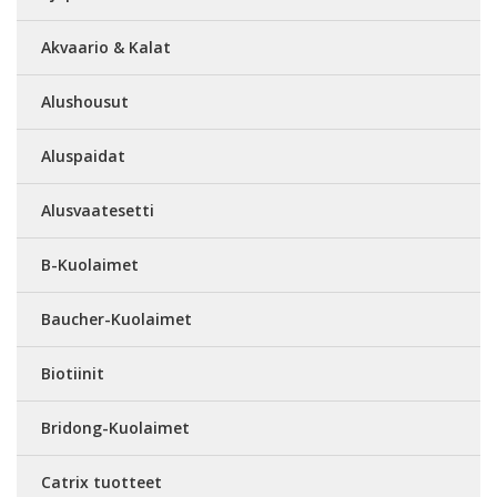
Akvaario & Kalat
Alushousut
Aluspaidat
Alusvaatesetti
B-Kuolaimet
Baucher-Kuolaimet
Biotiinit
Bridong-Kuolaimet
Catrix tuotteet