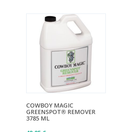
COWBOY MAGIC
GREENSPOT® REMOVER
3785 ML