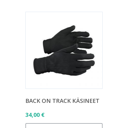
BACK ON TRACK KÄSINEET
34,00
€