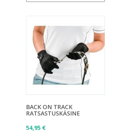
BACK ON TRACK
RATSASTUSKÄSINE
54,95
€