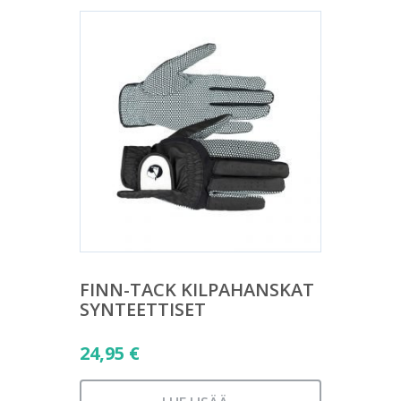
FINN-TACK KILPAHANSKAT
SYNTEETTISET
24,95
€