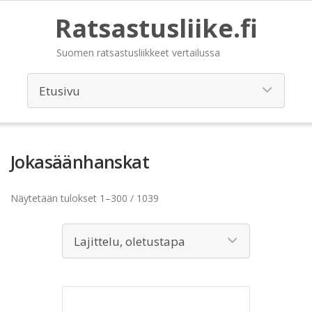
Ratsastusliike.fi
Suomen ratsastusliikkeet vertailussa
Jokasäänhanskat
Näytetään tulokset 1–300 / 1039