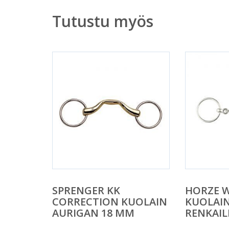
Tutustu myös
SPRENGER KK
HORZE 
CORRECTION KUOLAIN
KUOLAIN
AURIGAN 18 MM
RENKAIL