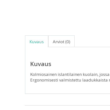
Kuvaus
Arviot (0)
Kuvaus
Kolmiosainen islantilainen kuolain, jossa
Ergonomisesti valmistettu laadukkaista 